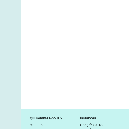
Qui sommes-nous ?
Instances
Mandats
Congrès 2018