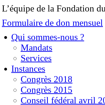
L’équipe de la Fondation 
Formulaire de don mensuel
Qui sommes-nous ?
Mandats
Services
Instances
Congrès 2018
Congrès 2015
Conseil fédéral avril 