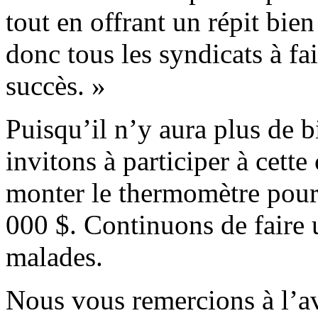
tout en offrant un répit bien
donc tous les syndicats à fa
succès. »
Puisqu’il n’y aura plus de b
invitons à participer à cette
monter le thermomètre pour 
000 $. Continuons de faire 
malades.
Nous vous remercions à l’av