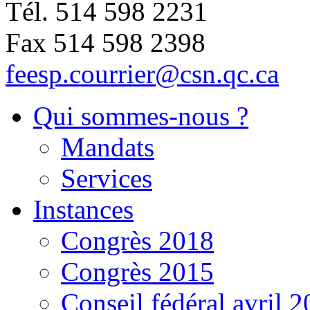
Tél. 514 598 2231
Fax 514 598 2398
feesp.courrier@csn.qc.ca
Qui sommes-nous ?
Mandats
Services
Instances
Congrès 2018
Congrès 2015
Conseil fédéral avril 