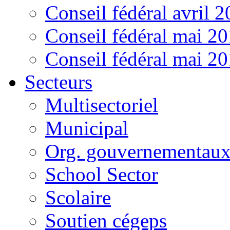
Conseil fédéral avril 
Conseil fédéral mai 2
Conseil fédéral mai 2
Secteurs
Multisectoriel
Municipal
Org. gouvernementau
School Sector
Scolaire
Soutien cégeps