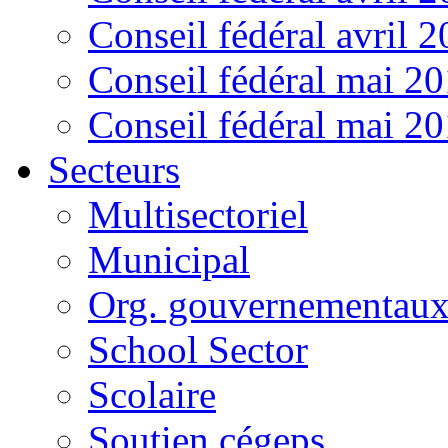
Conseil fédéral avril 
Conseil fédéral mai 2
Conseil fédéral mai 2
Secteurs
Multisectoriel
Municipal
Org. gouvernementau
School Sector
Scolaire
Soutien cégeps