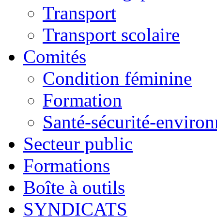
Transport
Transport scolaire
Comités
Condition féminine
Formation
Santé-sécurité-enviro
Secteur public
Formations
Boîte à outils
SYNDICATS