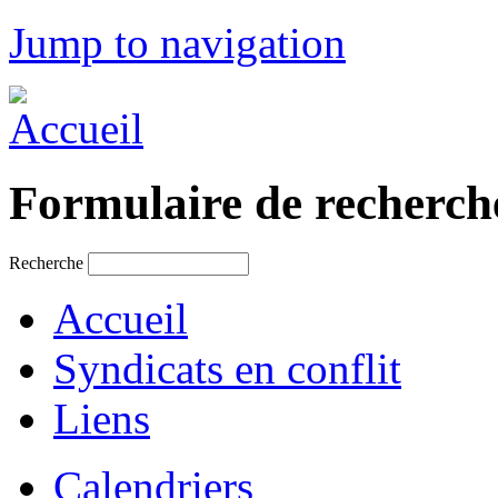
Jump to navigation
Formulaire de recherch
Recherche
Accueil
Syndicats en conflit
Liens
Calendriers