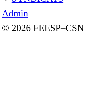
Admin
© 2026 FEESP–CSN