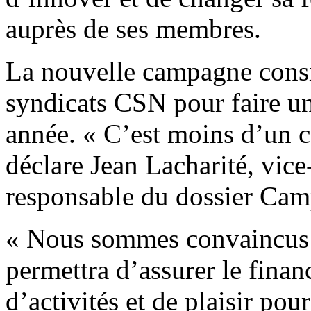
auprès de ses membres.
La nouvelle campagne consis
syndicats CSN pour faire u
année. « C’est moins d’un c
déclare Jean Lacharité, vice
responsable du dossier Cam
« Nous sommes convaincus q
permettra d’assurer le fina
d’activités et de plaisir pour