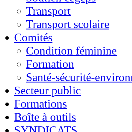
Transport
Transport scolaire
Comités
Condition féminine
Formation
Santé-sécurité-enviro
Secteur public
Formations
Boîte à outils
SYNDICATS