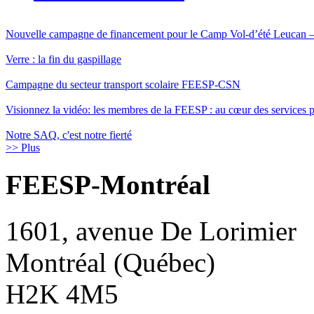
Nouvelle campagne de financement pour le Camp Vol-d’été Leucan
Verre : la fin du gaspillage
Campagne du secteur transport scolaire FEESP-CSN
Visionnez la vidéo: les membres de la FEESP : au cœur des services pu
Notre SAQ, c'est notre fierté
>> Plus
FEESP-Montréal
1601, avenue De Lorimier
Montréal (Québec)
H2K 4M5