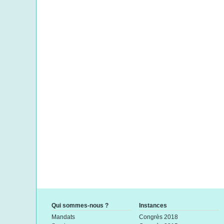
Qui sommes-nous ?
Instances
Mandats
Congrès 2018