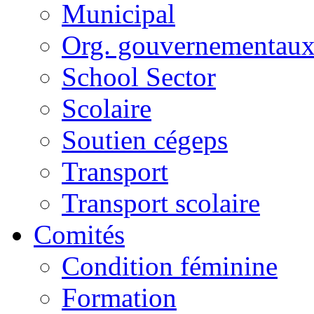
Municipal
Org. gouvernementau
School Sector
Scolaire
Soutien cégeps
Transport
Transport scolaire
Comités
Condition féminine
Formation