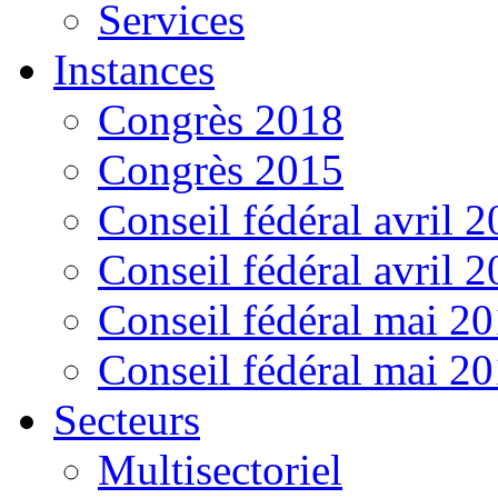
Services
Instances
Congrès 2018
Congrès 2015
Conseil fédéral avril 
Conseil fédéral avril 
Conseil fédéral mai 2
Conseil fédéral mai 2
Secteurs
Multisectoriel