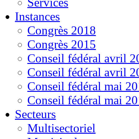
Services
Instances
Congrès 2018
Congrès 2015
Conseil fédéral avril 
Conseil fédéral avril 
Conseil fédéral mai 2
Conseil fédéral mai 2
Secteurs
Multisectoriel