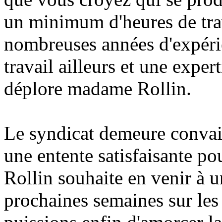
un minimum d'heures de trav
nombreuses années d'expérie
travail ailleurs et une exper
déplore madame Rollin.
Le syndicat demeure convain
une entente satisfaisante p
Rollin souhaite en venir à u
prochaines semaines sur les