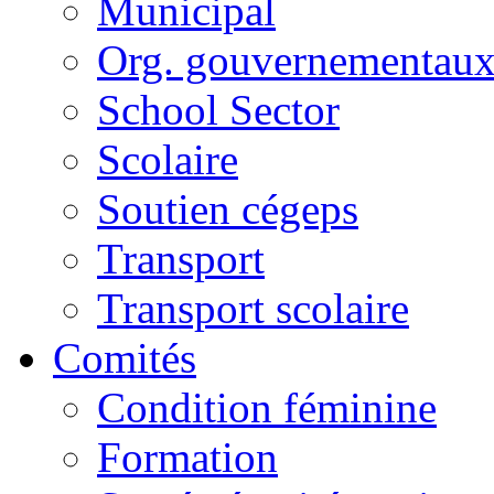
Municipal
Org. gouvernementau
School Sector
Scolaire
Soutien cégeps
Transport
Transport scolaire
Comités
Condition féminine
Formation