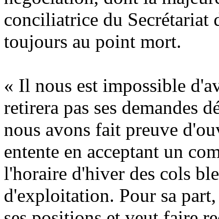
conciliatrice du Secrétariat 
toujours au point mort.
« Il nous est impossible d'a
retirera pas ses demandes d
nous avons fait preuve d'ou
entente en acceptant un co
l'horaire d'hiver des cols bl
d'exploitation. Pour sa part
ses positions et veut faire r