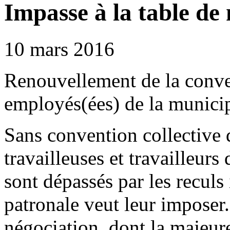
Impasse à la table de
10 mars 2016
Renouvellement de la conve
employés(ées) de la munici
Sans convention collective d
travailleuses et travailleurs
sont dépassés par les reculs
patronale veut leur imposer
négociation, dont la majeur