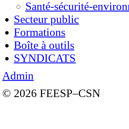
Santé-sécurité-enviro
Secteur public
Formations
Boîte à outils
SYNDICATS
Admin
© 2026 FEESP–CSN