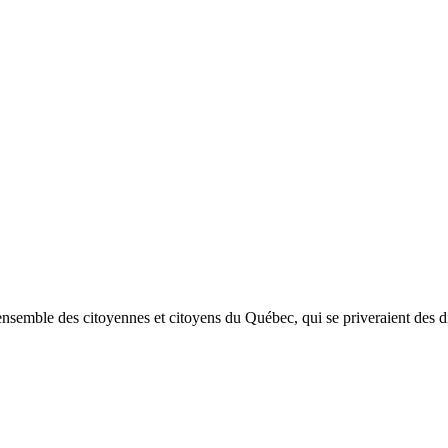
ensemble des citoyennes et citoyens du Québec, qui se priveraient des 