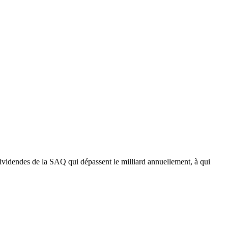
dividendes de la SAQ qui dépassent le milliard annuellement, à qui