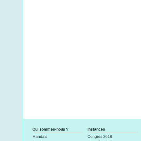
Qui sommes-nous ?
Instances
Mandats
Congrès 2018