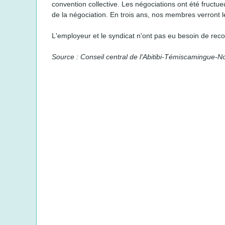
convention collective. Les négociations ont été fructue
de la négociation. En trois ans, nos membres verront l
L'employeur et le syndicat n'ont pas eu besoin de recou
Source : Conseil central de l'Abitibi-Témiscamingue