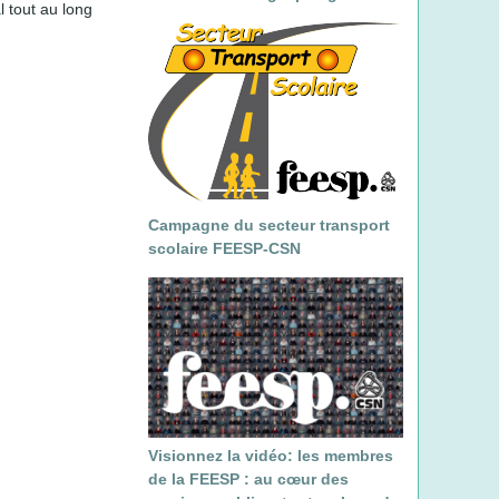
l tout au long
Campagne du secteur transport
scolaire FEESP-CSN
Visionnez la vidéo: les membres
de la FEESP : au cœur des