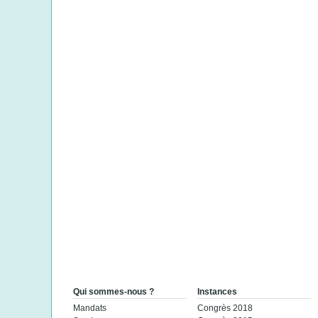
Qui sommes-nous ?
Instances
Mandats
Congrès 2018