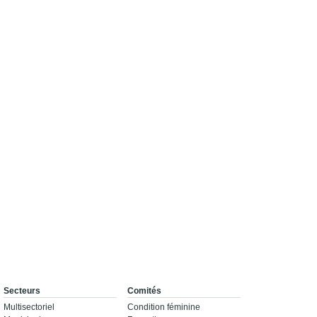
Secteurs
Comités
Multisectoriel
Condition féminine