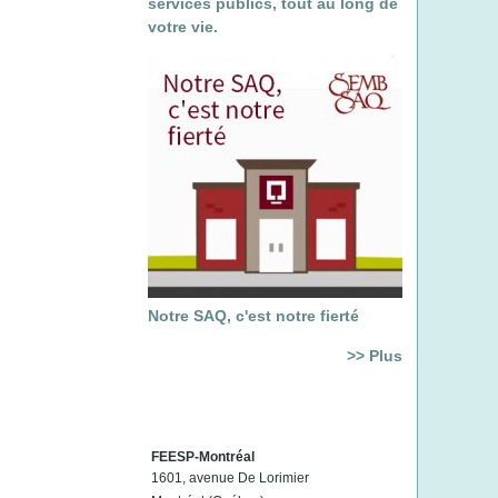
services publics, tout au long de
votre vie.
Notre SAQ, c'est notre fierté
>> Plus
FEESP-Montréal
1601, avenue De Lorimier