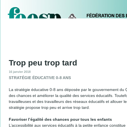
Ju
Qui sommes-nous ?
Instances
Secteurs
Comités
Trop peu trop tard
16 janvier 2018
STRATÉGIE ÉDUCATIVE 0-8 ANS
La stratégie éducative 0-8 ans déposée par le gouvernement du Qu
des chances et améliorer la qualité des services éducatifs. Toute
travailleuses et des travailleurs des réseaux éducatifs et allouer
stratégie propose trop peu et arrive trop tard.
Favoriser l’égalité des chances pour tous les enfants
L’accessibilité aux services éducatifs à la petite enfance constit