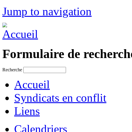
Jump to navigation
Formulaire de recherch
Recherche
Accueil
Syndicats en conflit
Liens
Calendriers