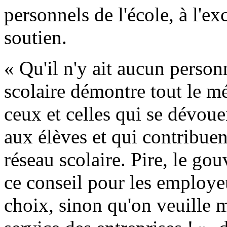
personnels de l'école, à l'e
soutien.
« Qu'il n'y ait aucun person
scolaire démontre tout le m
ceux et celles qui se dévoue
aux élèves et qui contribue
réseau scolaire. Pire, le go
ce conseil pour les employ
choix, sinon qu'on veuille me