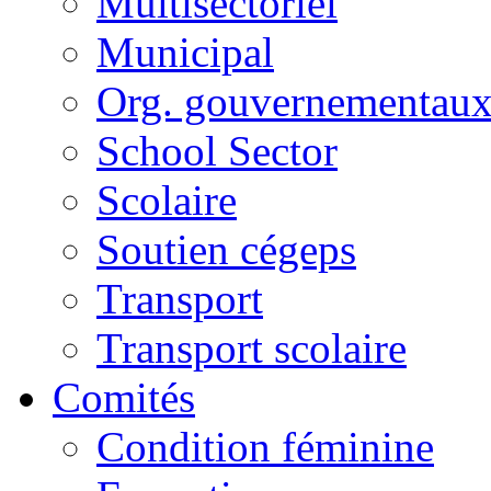
Multisectoriel
Municipal
Org. gouvernementau
School Sector
Scolaire
Soutien cégeps
Transport
Transport scolaire
Comités
Condition féminine