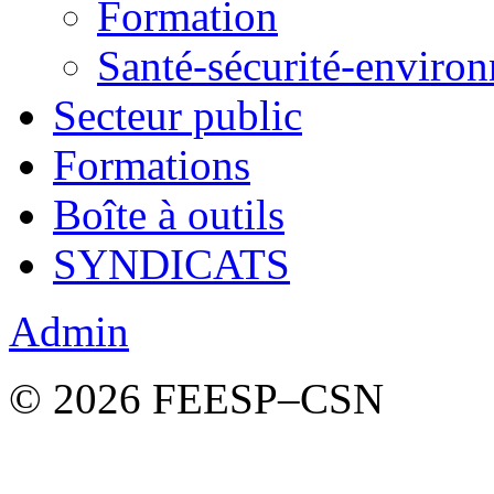
Formation
Santé-sécurité-enviro
Secteur public
Formations
Boîte à outils
SYNDICATS
Admin
© 2026 FEESP–CSN