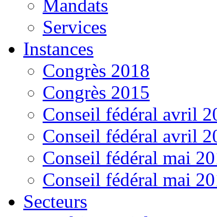
Mandats
Services
Instances
Congrès 2018
Congrès 2015
Conseil fédéral avril 
Conseil fédéral avril 
Conseil fédéral mai 2
Conseil fédéral mai 2
Secteurs