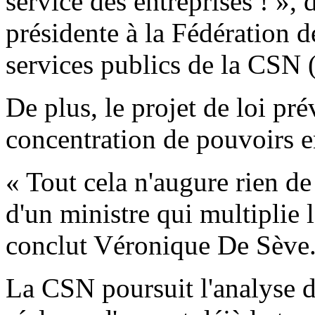
service des entreprises ! »,
présidente à la Fédération 
services publics de la CS
De plus, le projet de loi pr
concentration de pouvoirs e
« Tout cela n'augure rien de
d'un ministre qui multiplie 
conclut Véronique De Sève
La CSN poursuit l'analyse d