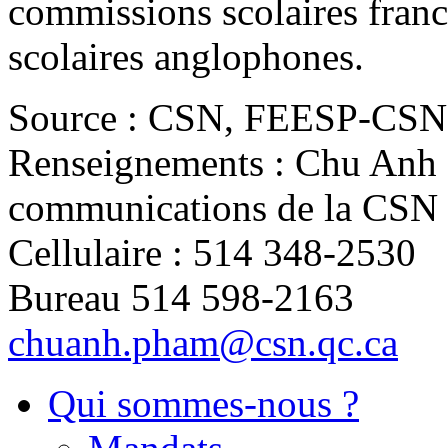
commissions scolaires fran
scolaires anglophones.
Source : CSN, FEESP-CSN
Renseignements : Chu Anh P
communications de la CSN
Cellulaire : 514 348-2530
Bureau 514 598-2163
chuanh.pham@csn.qc.ca
Qui sommes-nous ?