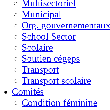
Multisectoriel
Municipal
Org. gouvernementau
School Sector
Scolaire
Soutien cégeps
Transport
Transport scolaire
Comités
Condition féminine