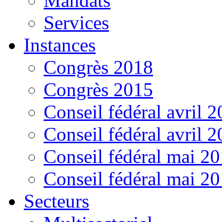
Mandats
Services
Instances
Congrès 2018
Congrès 2015
Conseil fédéral avril 
Conseil fédéral avril 
Conseil fédéral mai 2
Conseil fédéral mai 2
Secteurs