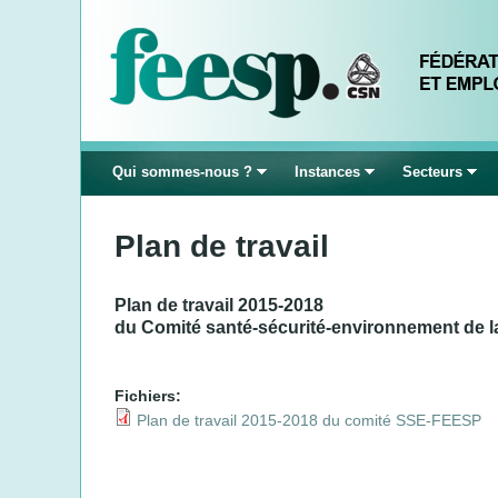
Qui sommes-nous ?
Instances
Secteurs
Plan de travail
Plan de travail 2015-2018
du Comité santé-sécurité-environnement de 
Fichiers:
Plan de travail 2015-2018 du comité SSE-FEESP