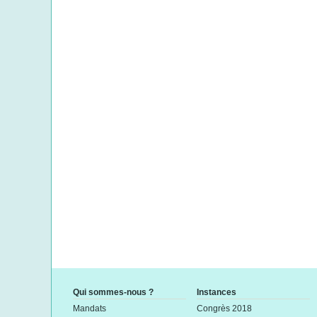
Qui sommes-nous ?
Instances
Mandats
Congrès 2018